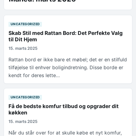
UNCATEGORIZED
Skab Stil med Rattan Bord: Det Perfekte Valg
til Dit Hjem
15. marts 2025
Rattan bord er ikke bare et møbel; det er en stilfuld
tilføjelse til enhver boligindretning. Disse borde er
kendt for deres lette…
UNCATEGORIZED
Få de bedste komfur tilbud og opgrader dit
køkken
15. marts 2025
Når du står over for at skulle købe et nyt komfur,