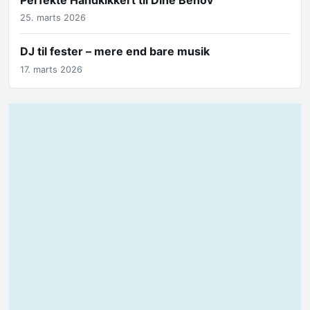
25. marts 2026
DJ til fester – mere end bare musik
17. marts 2026