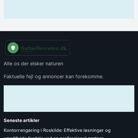
Alle os der elsker naturen
Faktuelle fejl og annoncer kan forekomme.
Seneste artikler
Kontorrengøring i Roskilde: Effektive løsninger og