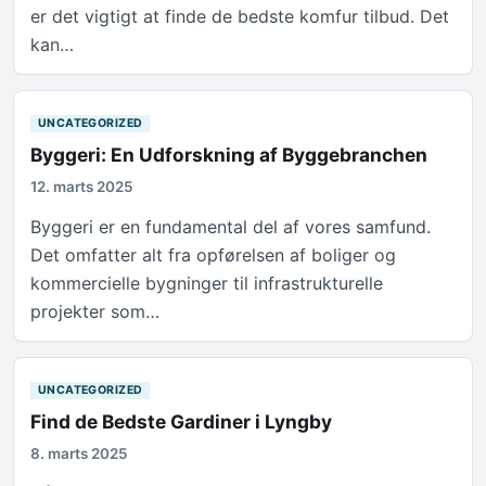
er det vigtigt at finde de bedste komfur tilbud. Det
kan…
UNCATEGORIZED
Byggeri: En Udforskning af Byggebranchen
12. marts 2025
Byggeri er en fundamental del af vores samfund.
Det omfatter alt fra opførelsen af boliger og
kommercielle bygninger til infrastrukturelle
projekter som…
UNCATEGORIZED
Find de Bedste Gardiner i Lyngby
8. marts 2025