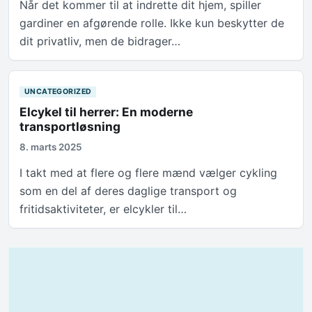
Når det kommer til at indrette dit hjem, spiller
gardiner en afgørende rolle. Ikke kun beskytter de
dit privatliv, men de bidrager…
UNCATEGORIZED
Elcykel til herrer: En moderne
transportløsning
8. marts 2025
I takt med at flere og flere mænd vælger cykling
som en del af deres daglige transport og
fritidsaktiviteter, er elcykler til…