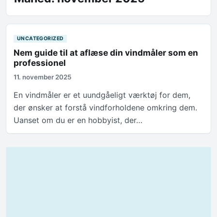
UNCATEGORIZED
Nem guide til at aflæse din vindmåler som en
professionel
11. november 2025
En vindmåler er et uundgåeligt værktøj for dem,
der ønsker at forstå vindforholdene omkring dem.
Uanset om du er en hobbyist, der…