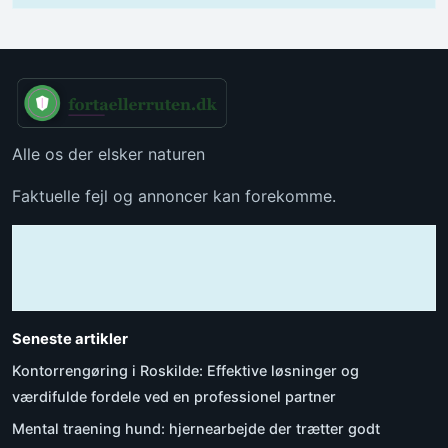
Alle os der elsker naturen
Faktuelle fejl og annoncer kan forekomme.
Seneste artikler
Kontorrengøring i Roskilde: Effektive løsninger og
værdifulde fordele ved en professionel partner
Mental traening hund: hjernearbejde der trætter godt