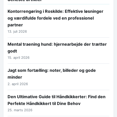
Kontorrengøring i Roskilde: Effektive løsninger
og værdifulde fordele ved en professionel
partner
13. juli 2026
Mental traening hund: hjernearbejde der trætter
godt
15. april 2026
Jagt som fortælling: noter, billeder og gode
minder
2. april 2026
Den Ultimative Guide til Håndkikkerter: Find den
Perfekte Håndkikkert til Dine Behov
25. marts 2026