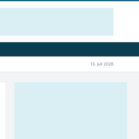
13. juli 2026