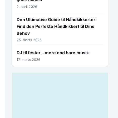
2. april 2026
Den Ultimative Guide til Håndkikkerter:
Find den Perfekte Håndkikkert til Dine
Behov
25. marts 2026
DJ til fester – mere end bare musik
17. marts 2026