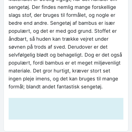
sengetøj. Der findes nemlig mange forskellige
slags stof, der bruges til formålet, og nogle er
bedre end andre. Sengetøj af bambus er især
populært, og det er med god grund. Stoffet er
åndbart, så huden kan trække vejret under
søvnen på trods af sved. Derudover er det
selvfølgelig blødt og behageligt. Dog er det også
populært, fordi bambus er et meget miljøvenligt
materiale. Det gror hurtigt, kræver stort set
ingen pleje imens, og det kan bruges til mange
formål; blandt andet fantastisk sengetøj.