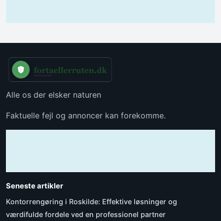
Alle os der elsker naturen
Faktuelle fejl og annoncer kan forekomme.
Seneste artikler
Kontorrengøring i Roskilde: Effektive løsninger og
værdifulde fordele ved en professionel partner