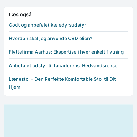
Læs også
Godt og anbefalet kæledyrsudstyr
Hvordan skal jeg anvende CBD olien?
Flyttefirma Aarhus: Ekspertise i hver enkelt flytning
Anbefalet udstyr til facaderens: Hedvandsrenser
Lænestol – Den Perfekte Komfortable Stol til Dit
Hjem