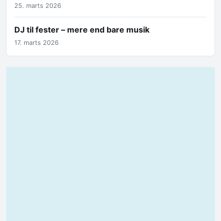
25. marts 2026
DJ til fester – mere end bare musik
17. marts 2026