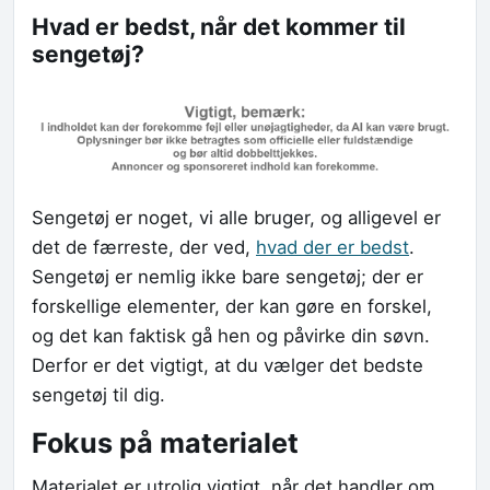
Hvad er bedst, når det kommer til
sengetøj?
Sengetøj er noget, vi alle bruger, og alligevel er
det de færreste, der ved,
hvad der er bedst
.
Sengetøj er nemlig ikke bare sengetøj; der er
forskellige elementer, der kan gøre en forskel,
og det kan faktisk gå hen og påvirke din søvn.
Derfor er det vigtigt, at du vælger det bedste
sengetøj til dig.
Fokus på materialet
Materialet er utrolig vigtigt, når det handler om