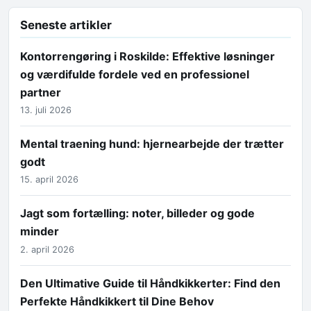
Seneste artikler
Kontorrengøring i Roskilde: Effektive løsninger
og værdifulde fordele ved en professionel
partner
13. juli 2026
Mental traening hund: hjernearbejde der trætter
godt
15. april 2026
Jagt som fortælling: noter, billeder og gode
minder
2. april 2026
Den Ultimative Guide til Håndkikkerter: Find den
Perfekte Håndkikkert til Dine Behov