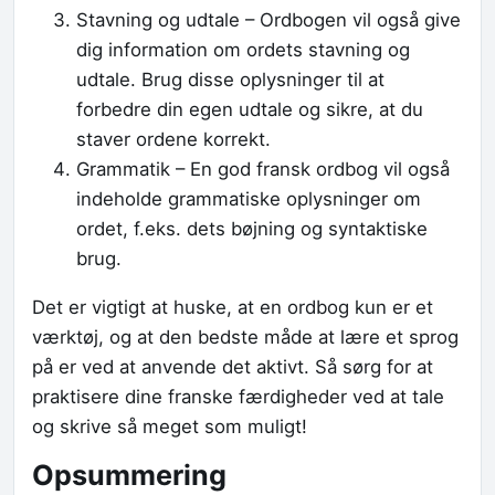
Stavning og udtale – Ordbogen vil også give
dig information om ordets stavning og
udtale. Brug disse oplysninger til at
forbedre din egen udtale og sikre, at du
staver ordene korrekt.
Grammatik – En god fransk ordbog vil også
indeholde grammatiske oplysninger om
ordet, f.eks. dets bøjning og syntaktiske
brug.
Det er vigtigt at huske, at en ordbog kun er et
værktøj, og at den bedste måde at lære et sprog
på er ved at anvende det aktivt. Så sørg for at
praktisere dine franske færdigheder ved at tale
og skrive så meget som muligt!
Opsummering