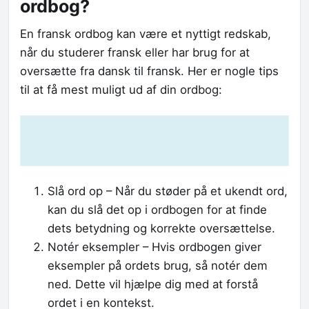
ordbog?
En fransk ordbog kan være et nyttigt redskab,
når du studerer fransk eller har brug for at
oversætte fra dansk til fransk. Her er nogle tips
til at få mest muligt ud af din ordbog:
Slå ord op – Når du støder på et ukendt ord,
kan du slå det op i ordbogen for at finde
dets betydning og korrekte oversættelse.
Notér eksempler – Hvis ordbogen giver
eksempler på ordets brug, så notér dem
ned. Dette vil hjælpe dig med at forstå
ordet i en kontekst.