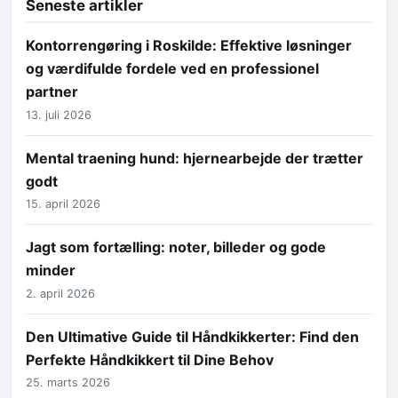
Seneste artikler
Kontorrengøring i Roskilde: Effektive løsninger
og værdifulde fordele ved en professionel
partner
13. juli 2026
Mental traening hund: hjernearbejde der trætter
godt
15. april 2026
Jagt som fortælling: noter, billeder og gode
minder
2. april 2026
Den Ultimative Guide til Håndkikkerter: Find den
Perfekte Håndkikkert til Dine Behov
25. marts 2026