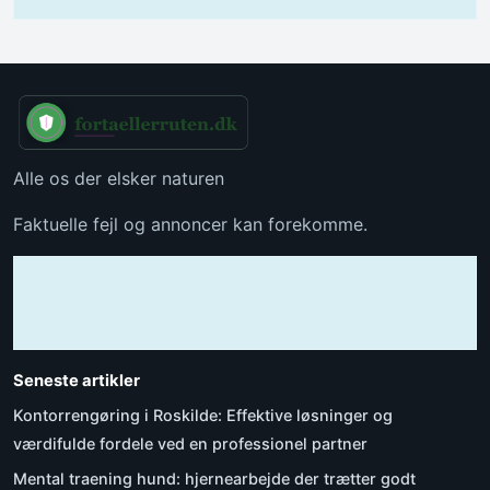
Alle os der elsker naturen
Faktuelle fejl og annoncer kan forekomme.
Seneste artikler
Kontorrengøring i Roskilde: Effektive løsninger og
værdifulde fordele ved en professionel partner
Mental traening hund: hjernearbejde der trætter godt