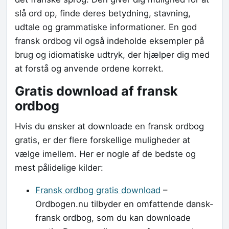
slå ord op, finde deres betydning, stavning,
udtale og grammatiske informationer. En god
fransk ordbog vil også indeholde eksempler på
brug og idiomatiske udtryk, der hjælper dig med
at forstå og anvende ordene korrekt.
Gratis download af fransk
ordbog
Hvis du ønsker at downloade en fransk ordbog
gratis, er der flere forskellige muligheder at
vælge imellem. Her er nogle af de bedste og
mest pålidelige kilder:
Fransk ordbog gratis download
–
Ordbogen.nu tilbyder en omfattende dansk-
fransk ordbog, som du kan downloade