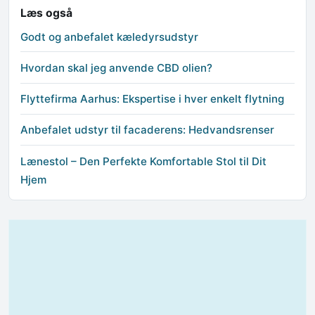
Læs også
Godt og anbefalet kæledyrsudstyr
Hvordan skal jeg anvende CBD olien?
Flyttefirma Aarhus: Ekspertise i hver enkelt flytning
Anbefalet udstyr til facaderens: Hedvandsrenser
Lænestol – Den Perfekte Komfortable Stol til Dit
Hjem