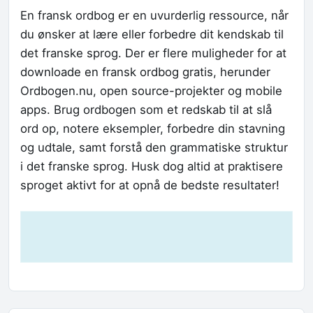
En fransk ordbog er en uvurderlig ressource, når
du ønsker at lære eller forbedre dit kendskab til
det franske sprog. Der er flere muligheder for at
downloade en fransk ordbog gratis, herunder
Ordbogen.nu, open source-projekter og mobile
apps. Brug ordbogen som et redskab til at slå
ord op, notere eksempler, forbedre din stavning
og udtale, samt forstå den grammatiske struktur
i det franske sprog. Husk dog altid at praktisere
sproget aktivt for at opnå de bedste resultater!