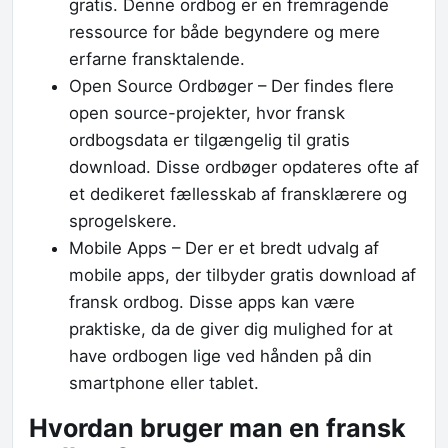
gratis. Denne ordbog er en fremragende
ressource for både begyndere og mere
erfarne fransktalende.
Open Source Ordbøger – Der findes flere
open source-projekter, hvor fransk
ordbogsdata er tilgængelig til gratis
download. Disse ordbøger opdateres ofte af
et dedikeret fællesskab af fransklærere og
sprogelskere.
Mobile Apps – Der er et bredt udvalg af
mobile apps, der tilbyder gratis download af
fransk ordbog. Disse apps kan være
praktiske, da de giver dig mulighed for at
have ordbogen lige ved hånden på din
smartphone eller tablet.
Hvordan bruger man en fransk