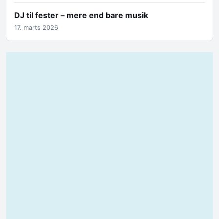
DJ til fester – mere end bare musik
17. marts 2026