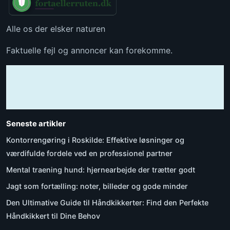
Alle os der elsker naturen
Faktuelle fejl og annoncer kan forekomme.
Seneste artikler
Kontorrengøring i Roskilde: Effektive løsninger og
værdifulde fordele ved en professionel partner
Mental traening hund: hjernearbejde der trætter godt
Jagt som fortælling: noter, billeder og gode minder
Den Ultimative Guide til Håndkikkerter: Find den Perfekte
Håndkikkert til Dine Behov