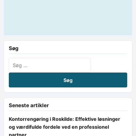
Søg
Søg efter:
Seneste artikler
Kontorrengøring i Roskilde: Effektive løsninger
og værdifulde fordele ved en professionel
partner