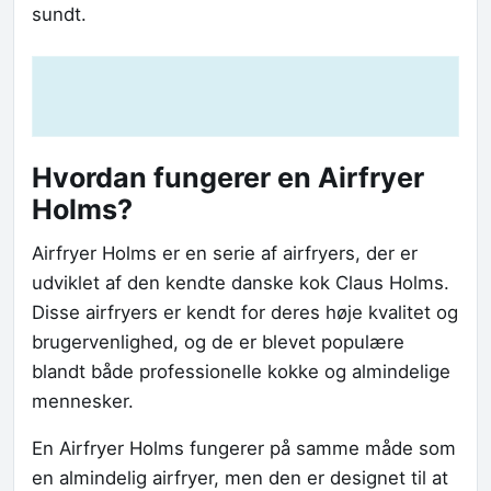
sundt.
Hvordan fungerer en Airfryer
Holms?
Airfryer Holms er en serie af airfryers, der er
udviklet af den kendte danske kok Claus Holms.
Disse airfryers er kendt for deres høje kvalitet og
brugervenlighed, og de er blevet populære
blandt både professionelle kokke og almindelige
mennesker.
En Airfryer Holms fungerer på samme måde som
en almindelig airfryer, men den er designet til at