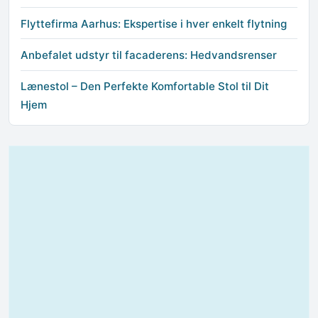
Flyttefirma Aarhus: Ekspertise i hver enkelt flytning
Anbefalet udstyr til facaderens: Hedvandsrenser
Lænestol – Den Perfekte Komfortable Stol til Dit
Hjem