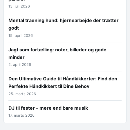
13. juli 2026
Mental traening hund: hjernearbejde der trætter
godt
15. april 2026
Jagt som fortælling: noter, billeder og gode
minder
2. april 2026
Den Ultimative Guide til Håndkikkerter: Find den
Perfekte Håndkikkert til Dine Behov
25. marts 2026
DJ til fester – mere end bare musik
17. marts 2026