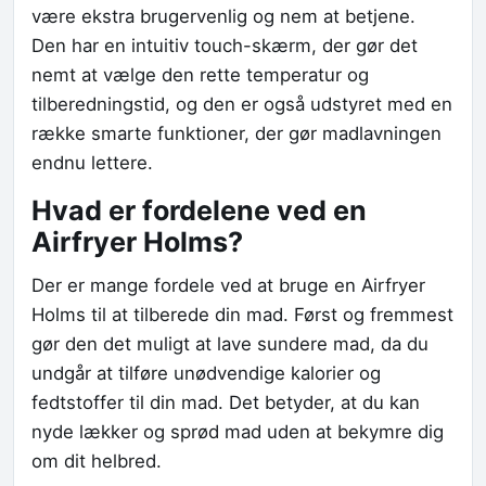
være ekstra brugervenlig og nem at betjene.
Den har en intuitiv touch-skærm, der gør det
nemt at vælge den rette temperatur og
tilberedningstid, og den er også udstyret med en
række smarte funktioner, der gør madlavningen
endnu lettere.
Hvad er fordelene ved en
Airfryer Holms?
Der er mange fordele ved at bruge en Airfryer
Holms til at tilberede din mad. Først og fremmest
gør den det muligt at lave sundere mad, da du
undgår at tilføre unødvendige kalorier og
fedtstoffer til din mad. Det betyder, at du kan
nyde lækker og sprød mad uden at bekymre dig
om dit helbred.