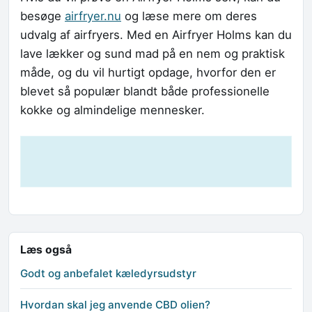
besøge
airfryer.nu
og læse mere om deres
udvalg af airfryers. Med en Airfryer Holms kan du
lave lækker og sund mad på en nem og praktisk
måde, og du vil hurtigt opdage, hvorfor den er
blevet så populær blandt både professionelle
kokke og almindelige mennesker.
Læs også
Godt og anbefalet kæledyrsudstyr
Hvordan skal jeg anvende CBD olien?