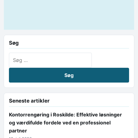
Søg
Søg efter:
Seneste artikler
Kontorrengøring i Roskilde: Effektive løsninger
og værdifulde fordele ved en professionel
partner