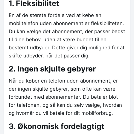
1. Fleksibilitet
En af de største fordele ved at købe en
mobiltelefon uden abonnement er fleksibiliteten.
Du kan vælge det abonnement, der passer bedst
til dine behov, uden at være bundet til en
bestemt udbyder. Dette giver dig mulighed for at
skifte udbyder, når det passer dig.
2. Ingen skjulte gebyrer
Når du køber en telefon uden abonnement, er
der ingen skjulte gebyrer, som ofte kan være
forbundet med abonnementer. Du betaler blot
for telefonen, og så kan du selv vælge, hvordan
og hvornår du vil betale for dit mobilforbrug.
3. Økonomisk fordelagtigt