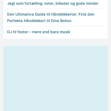
Jagt som fortælling: noter, billeder og gode minder
Den Ultimative Guide til Håndkikkerter: Find den
Perfekte Håndkikkert til Dine Behov
DJ til fester – mere end bare musik