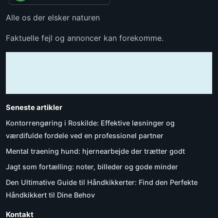
Alle os der elsker naturen
Faktuelle fejl og annoncer kan forekomme.
Seneste artikler
Kontorrengøring i Roskilde: Effektive løsninger og
værdifulde fordele ved en professionel partner
Mental traening hund: hjernearbejde der trætter godt
Jagt som fortælling: noter, billeder og gode minder
Den Ultimative Guide til Håndkikkerter: Find den Perfekte
Håndkikkert til Dine Behov
Kontakt