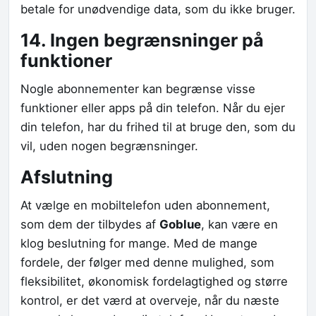
betale for unødvendige data, som du ikke bruger.
14. Ingen begrænsninger på
funktioner
Nogle abonnementer kan begrænse visse
funktioner eller apps på din telefon. Når du ejer
din telefon, har du frihed til at bruge den, som du
vil, uden nogen begrænsninger.
Afslutning
At vælge en mobiltelefon uden abonnement,
som dem der tilbydes af
Goblue
, kan være en
klog beslutning for mange. Med de mange
fordele, der følger med denne mulighed, som
fleksibilitet, økonomisk fordelagtighed og større
kontrol, er det værd at overveje, når du næste