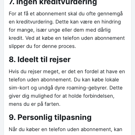
7. Ingen kreditvurdering
For at få et abonnement skal du ofte gennemgå
en kreditvurdering. Dette kan være en hindring
for mange, især unge eller dem med dårlig
kredit. Ved at købe en telefon uden abonnement
slipper du for denne proces.
8. Ideelt til rejser
Hvis du rejser meget, er det en fordel at have en
telefon uden abonnement. Du kan købe lokale
sim-kort og undgå dyre roaming-gebyrer. Dette
giver dig mulighed for at holde forbindelsen,
mens du er på farten.
9. Personlig tilpasning
Når du køber en telefon uden abonnement, kan