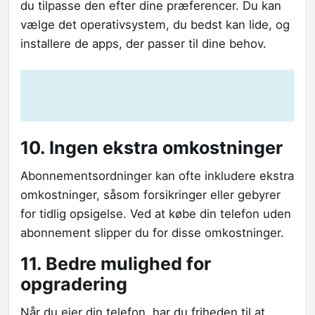
du tilpasse den efter dine præferencer. Du kan
vælge det operativsystem, du bedst kan lide, og
installere de apps, der passer til dine behov.
10. Ingen ekstra omkostninger
Abonnementsordninger kan ofte inkludere ekstra
omkostninger, såsom forsikringer eller gebyrer
for tidlig opsigelse. Ved at købe din telefon uden
abonnement slipper du for disse omkostninger.
11. Bedre mulighed for
opgradering
Når du ejer din telefon, har du friheden til at