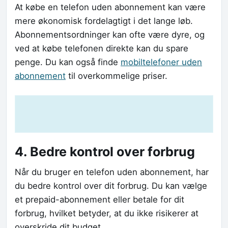
At købe en telefon uden abonnement kan være
mere økonomisk fordelagtigt i det lange løb.
Abonnementsordninger kan ofte være dyre, og
ved at købe telefonen direkte kan du spare
penge. Du kan også finde
mobiltelefoner uden
abonnement
til overkommelige priser.
4. Bedre kontrol over forbrug
Når du bruger en telefon uden abonnement, har
du bedre kontrol over dit forbrug. Du kan vælge
et prepaid-abonnement eller betale for dit
forbrug, hvilket betyder, at du ikke risikerer at
overskride dit budget.