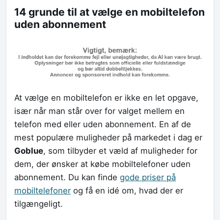
14 grunde til at vælge en mobiltelefon
uden abonnement
At vælge en mobiltelefon er ikke en let opgave,
især når man står over for valget mellem en
telefon med eller uden abonnement. En af de
mest populære muligheder på markedet i dag er
Goblue
, som tilbyder et væld af muligheder for
dem, der ønsker at købe mobiltelefoner uden
abonnement. Du kan finde
gode priser på
mobiltelefoner
og få en idé om, hvad der er
tilgængeligt.