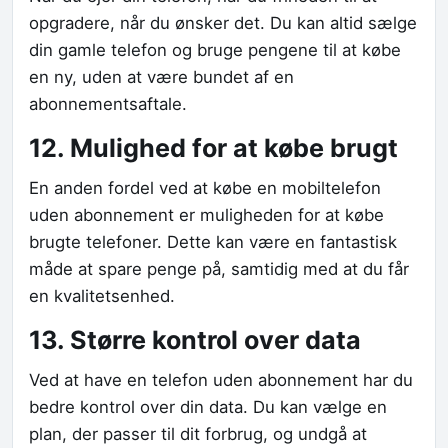
opgradere, når du ønsker det. Du kan altid sælge
din gamle telefon og bruge pengene til at købe
en ny, uden at være bundet af en
abonnementsaftale.
12. Mulighed for at købe brugt
En anden fordel ved at købe en mobiltelefon
uden abonnement er muligheden for at købe
brugte telefoner. Dette kan være en fantastisk
måde at spare penge på, samtidig med at du får
en kvalitetsenhed.
13. Større kontrol over data
Ved at have en telefon uden abonnement har du
bedre kontrol over din data. Du kan vælge en
plan, der passer til dit forbrug, og undgå at