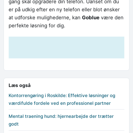
gang skal opgradere din telefon. Uanset om du
er på udkig efter en ny telefon eller blot ønsker
at udforske mulighederne, kan
Goblue
være den
perfekte løsning for dig.
Læs også
Kontorrengøring i Roskilde: Effektive løsninger og
værdifulde fordele ved en professionel partner
Mental traening hund: hjernearbejde der trætter
godt