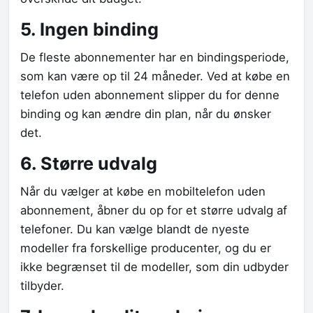
5. Ingen binding
De fleste abonnementer har en bindingsperiode,
som kan være op til 24 måneder. Ved at købe en
telefon uden abonnement slipper du for denne
binding og kan ændre din plan, når du ønsker
det.
6. Større udvalg
Når du vælger at købe en mobiltelefon uden
abonnement, åbner du op for et større udvalg af
telefoner. Du kan vælge blandt de nyeste
modeller fra forskellige producenter, og du er
ikke begrænset til de modeller, som din udbyder
tilbyder.